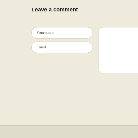
Leave a comment