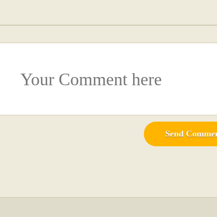
Send Comme